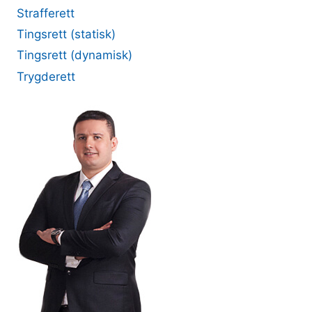
Strafferett
Tingsrett (statisk)
Tingsrett (dynamisk)
Trygderett