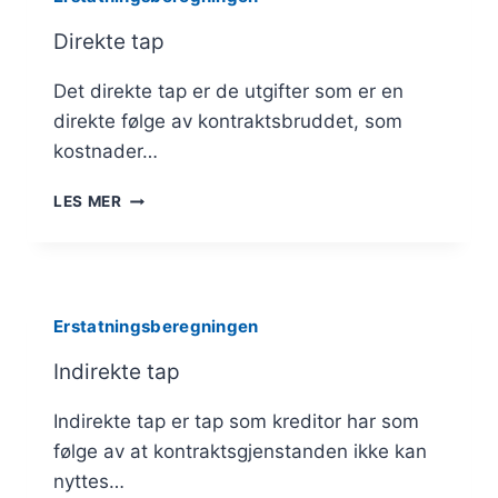
Direkte tap
Det direkte tap er de utgifter som er en
direkte følge av kontraktsbruddet, som
kostnader…
DIREKTE
LES MER
TAP
Erstatningsberegningen
Indirekte tap
Indirekte tap er tap som kreditor har som
følge av at kontraktsgjenstanden ikke kan
nyttes…