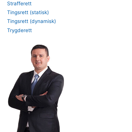
Strafferett
Tingsrett (statisk)
Tingsrett (dynamisk)
Trygderett