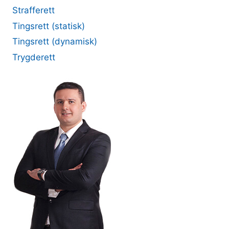
Strafferett
Tingsrett (statisk)
Tingsrett (dynamisk)
Trygderett