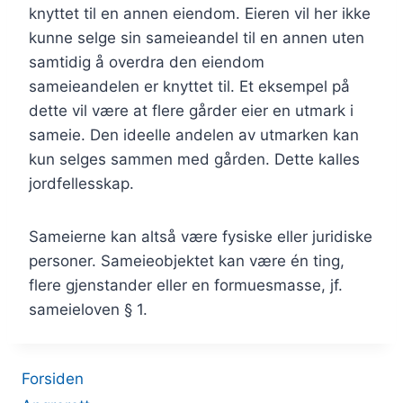
knyttet til en annen eiendom. Eieren vil her ikke
kunne selge sin sameieandel til en annen uten
samtidig å overdra den eiendom
sameieandelen er knyttet til. Et eksempel på
dette vil være at flere gårder eier en utmark i
sameie. Den ideelle andelen av utmarken kan
kun selges sammen med gården. Dette kalles
jordfellesskap.
Sameierne kan altså være fysiske eller juridiske
personer. Sameieobjektet kan være én ting,
flere gjenstander eller en formuesmasse, jf.
sameieloven § 1.
Forsiden