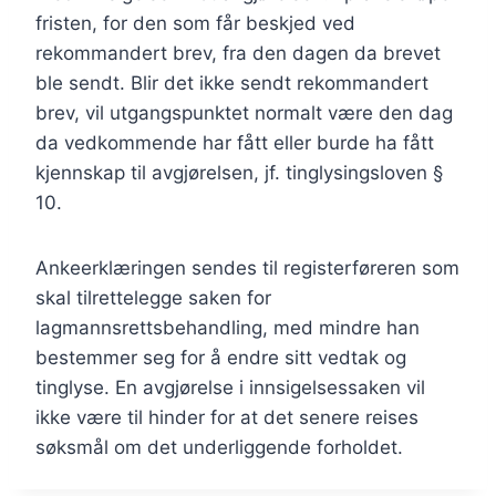
fristen, for den som får beskjed ved
rekommandert brev, fra den dagen da brevet
ble sendt. Blir det ikke sendt rekommandert
brev, vil utgangspunktet normalt være den dag
da vedkommende har fått eller burde ha fått
kjennskap til avgjørelsen, jf. tinglysingsloven §
10.
Ankeerklæringen sendes til registerføreren som
skal tilrettelegge saken for
lagmannsrettsbehandling, med mindre han
bestemmer seg for å endre sitt vedtak og
tinglyse. En avgjørelse i innsigelsessaken vil
ikke være til hinder for at det senere reises
søksmål om det underliggende forholdet.