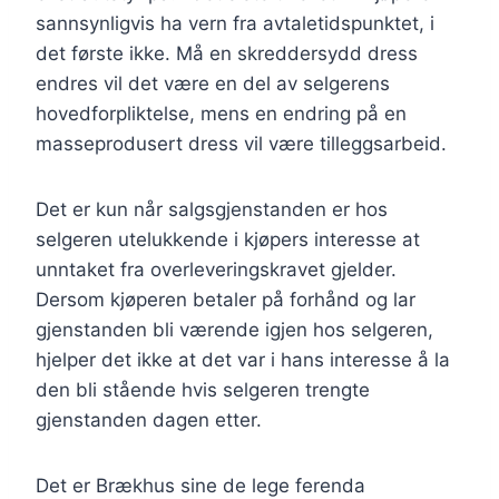
sannsynligvis ha vern fra avtaletidspunktet, i
det første ikke. Må en skreddersydd dress
endres vil det være en del av selgerens
hovedforpliktelse, mens en endring på en
masseprodusert dress vil være tilleggsarbeid.
Det er kun når salgsgjenstanden er hos
selgeren utelukkende i kjøpers interesse at
unntaket fra overleveringskravet gjelder.
Dersom kjøperen betaler på forhånd og lar
gjenstanden bli værende igjen hos selgeren,
hjelper det ikke at det var i hans interesse å la
den bli stående hvis selgeren trengte
gjenstanden dagen etter.
Det er Brækhus sine de lege ferenda