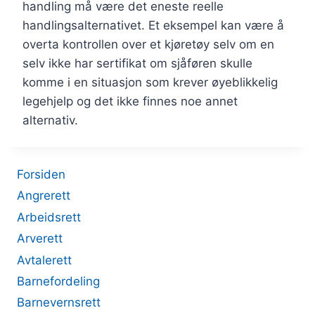
handling må være det eneste reelle
handlingsalternativet. Et eksempel kan være å
overta kontrollen over et kjøretøy selv om en
selv ikke har sertifikat om sjåføren skulle
komme i en situasjon som krever øyeblikkelig
legehjelp og det ikke finnes noe annet
alternativ.
Forsiden
Angrerett
Arbeidsrett
Arverett
Avtalerett
Barnefordeling
Barnevernsrett