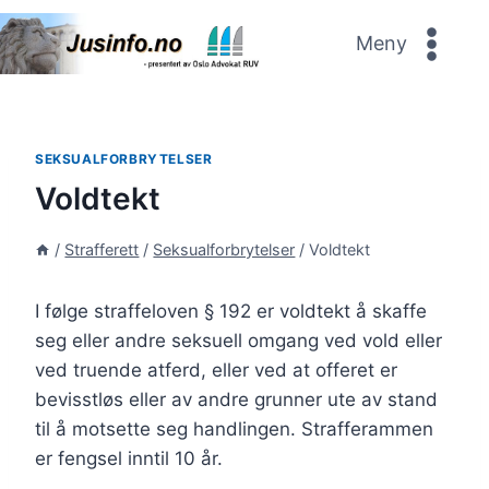
Skip
to
Meny
content
SEKSUALFORBRYTELSER
Voldtekt
/
Strafferett
/
Seksualforbrytelser
/
Voldtekt
I følge straffeloven § 192 er voldtekt å skaffe
seg eller andre seksuell omgang ved vold eller
ved truende atferd, eller ved at offeret er
bevisstløs eller av andre grunner ute av stand
til å motsette seg handlingen. Strafferammen
er fengsel inntil 10 år.