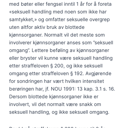
med bøter eller fengsel inntil 1 år for å foreta
«seksuell handling med noen som ikke har
samtykket,» og omfatter seksuelle overgrep
uten altfor aktiv bruk av blottede
kjønnsorganer. Normalt vil det meste som
involverer kjønnsorganer anses som ”seksuell
omgang”. Lettere beføling av kjønnsorganer
eller bryster vil kunne være seksuell handling
etter straffeloven § 200, og ikke seksuell
omgang etter straffeloven § 192. Avgjørende
for sondringen har vært hvilken intensitet
berøringen har, jf. NOU 1991: 13 kap. 3.1 s. 16.
Dersom blottede kjønnsorganer ikke er
involvert, vil det normalt være snakk om
seksuell handling, og ikke seksuell omgang.