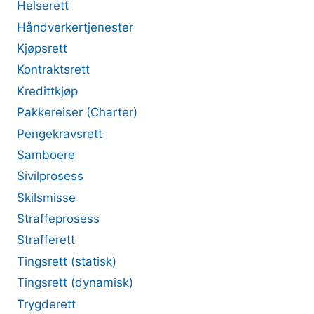
Helserett
Håndverkertjenester
Kjøpsrett
Kontraktsrett
Kredittkjøp
Pakkereiser (Charter)
Pengekravsrett
Samboere
Sivilprosess
Skilsmisse
Straffeprosess
Strafferett
Tingsrett (statisk)
Tingsrett (dynamisk)
Trygderett