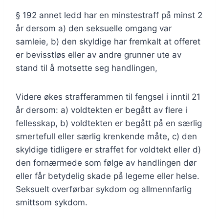
§ 192 annet ledd har en minstestraff på minst 2
år dersom a) den seksuelle omgang var
samleie, b) den skyldige har fremkalt at offeret
er bevisstløs eller av andre grunner ute av
stand til å motsette seg handlingen,
Videre økes strafferammen til fengsel i inntil 21
år dersom: a) voldtekten er begått av flere i
fellesskap, b) voldtekten er begått på en særlig
smertefull eller særlig krenkende måte, c) den
skyldige tidligere er straffet for voldtekt eller d)
den fornærmede som følge av handlingen dør
eller får betydelig skade på legeme eller helse.
Seksuelt overførbar sykdom og allmennfarlig
smittsom sykdom.