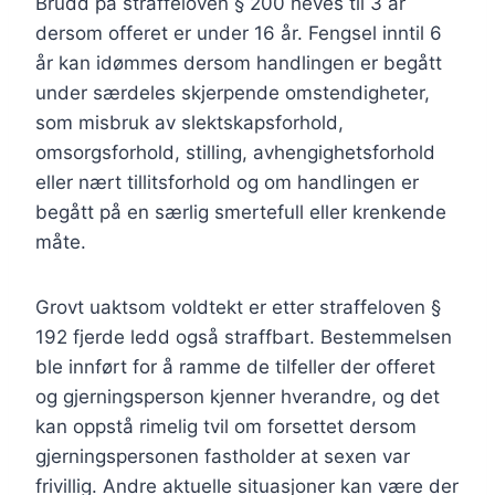
Brudd på straffeloven § 200 heves til 3 år
dersom offeret er under 16 år. Fengsel inntil 6
år kan idømmes dersom handlingen er begått
under særdeles skjerpende omstendigheter,
som misbruk av slektskapsforhold,
omsorgsforhold, stilling, avhengighetsforhold
eller nært tillitsforhold og om handlingen er
begått på en særlig smertefull eller krenkende
måte.
Grovt uaktsom voldtekt er etter straffeloven §
192 fjerde ledd også straffbart. Bestemmelsen
ble innført for å ramme de tilfeller der offeret
og gjerningsperson kjenner hverandre, og det
kan oppstå rimelig tvil om forsettet dersom
gjerningspersonen fastholder at sexen var
frivillig. Andre aktuelle situasjoner kan være der