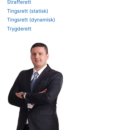
Strafferett
Tingsrett (statisk)
Tingsrett (dynamisk)
Trygderett