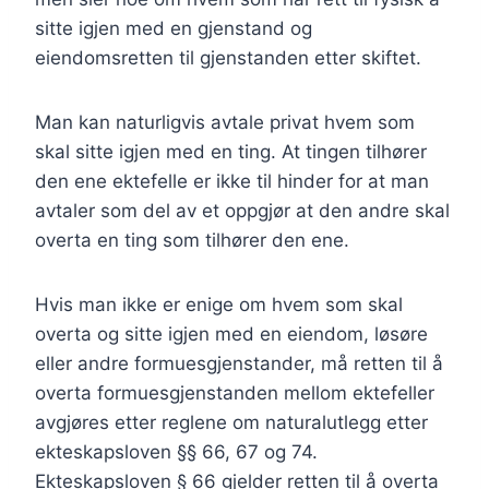
sitte igjen med en gjenstand og
eiendomsretten til gjenstanden etter skiftet.
Man kan naturligvis avtale privat hvem som
skal sitte igjen med en ting. At tingen tilhører
den ene ektefelle er ikke til hinder for at man
avtaler som del av et oppgjør at den andre skal
overta en ting som tilhører den ene.
Hvis man ikke er enige om hvem som skal
overta og sitte igjen med en eiendom, løsøre
eller andre formuesgjenstander, må retten til å
overta formuesgjenstanden mellom ektefeller
avgjøres etter reglene om naturalutlegg etter
ekteskapsloven §§ 66, 67 og 74.
Ekteskapsloven § 66 gjelder retten til å overta