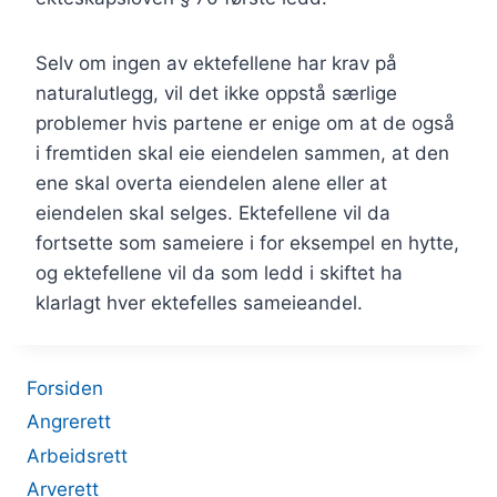
Selv om ingen av ektefellene har krav på
naturalutlegg, vil det ikke oppstå særlige
problemer hvis partene er enige om at de også
i fremtiden skal eie eiendelen sammen, at den
ene skal overta eiendelen alene eller at
eiendelen skal selges. Ektefellene vil da
fortsette som sameiere i for eksempel en hytte,
og ektefellene vil da som ledd i skiftet ha
klarlagt hver ektefelles sameieandel.
Forsiden
Angrerett
Arbeidsrett
Arverett