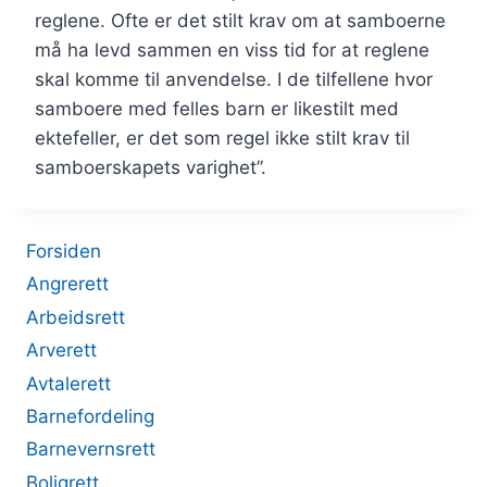
reglene. Ofte er det stilt krav om at samboerne
må ha levd sammen en viss tid for at reglene
skal komme til anvendelse. I de tilfellene hvor
samboere med felles barn er likestilt med
ektefeller, er det som regel ikke stilt krav til
samboerskapets varighet”.
Forsiden
Angrerett
Arbeidsrett
Arverett
Avtalerett
Barnefordeling
Barnevernsrett
Boligrett