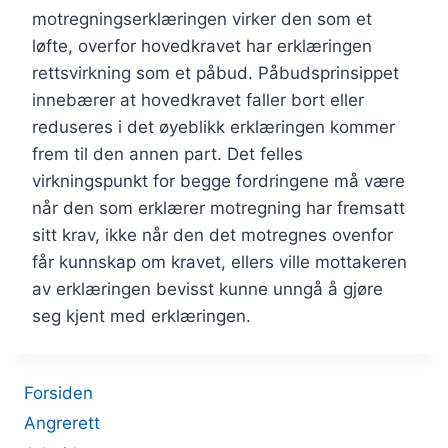
motregningserklæringen virker den som et
løfte, overfor hovedkravet har erklæringen
rettsvirkning som et påbud. Påbudsprinsippet
innebærer at hovedkravet faller bort eller
reduseres i det øyeblikk erklæringen kommer
frem til den annen part. Det felles
virkningspunkt for begge fordringene må være
når den som erklærer motregning har fremsatt
sitt krav, ikke når den det motregnes ovenfor
får kunnskap om kravet, ellers ville mottakeren
av erklæringen bevisst kunne unngå å gjøre
seg kjent med erklæringen.
Forsiden
Angrerett