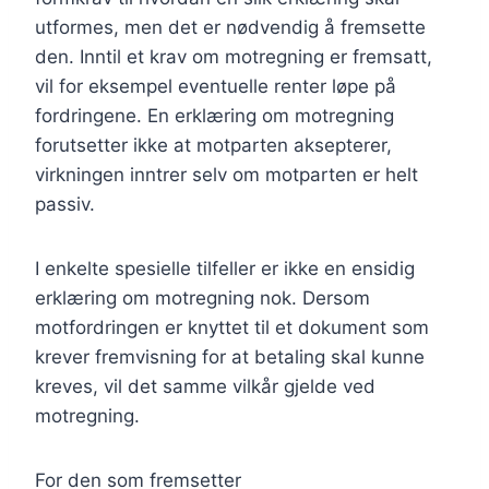
utformes, men det er nødvendig å fremsette
den. Inntil et krav om motregning er fremsatt,
vil for eksempel eventuelle renter løpe på
fordringene. En erklæring om motregning
forutsetter ikke at motparten aksepterer,
virkningen inntrer selv om motparten er helt
passiv.
I enkelte spesielle tilfeller er ikke en ensidig
erklæring om motregning nok. Dersom
motfordringen er knyttet til et dokument som
krever fremvisning for at betaling skal kunne
kreves, vil det samme vilkår gjelde ved
motregning.
For den som fremsetter