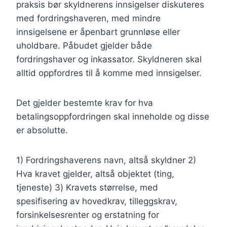
praksis bør skyldnerens innsigelser diskuteres
med fordringshaveren, med mindre
innsigelsene er åpenbart grunnløse eller
uholdbare. Påbudet gjelder både
fordringshaver og inkassator. Skyldneren skal
alltid oppfordres til å komme med innsigelser.
Det gjelder bestemte krav for hva
betalingsoppfordringen skal inneholde og disse
er absolutte.
1) Fordringshaverens navn, altså skyldner 2)
Hva kravet gjelder, altså objektet (ting,
tjeneste) 3) Kravets størrelse, med
spesifisering av hovedkrav, tilleggskrav,
forsinkelsesrenter og erstatning for