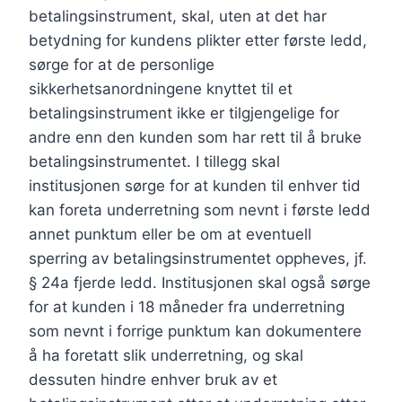
betalingsinstrument, skal, uten at det har
betydning for kundens plikter etter første ledd,
sørge for at de personlige
sikkerhetsanordningene knyttet til et
betalingsinstrument ikke er tilgjengelige for
andre enn den kunden som har rett til å bruke
betalingsinstrumentet. I tillegg skal
institusjonen sørge for at kunden til enhver tid
kan foreta underretning som nevnt i første ledd
annet punktum eller be om at eventuell
sperring av betalingsinstrumentet oppheves, jf.
§ 24a fjerde ledd. Institusjonen skal også sørge
for at kunden i 18 måneder fra underretning
som nevnt i forrige punktum kan dokumentere
å ha foretatt slik underretning, og skal
dessuten hindre enhver bruk av et