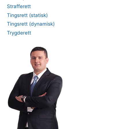
Strafferett
Tingsrett (statisk)
Tingsrett (dynamisk)
Trygderett