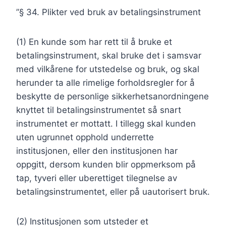
”§ 34. Plikter ved bruk av betalingsinstrument
(1) En kunde som har rett til å bruke et
betalingsinstrument, skal bruke det i samsvar
med vilkårene for utstedelse og bruk, og skal
herunder ta alle rimelige forholdsregler for å
beskytte de personlige sikkerhetsanordningene
knyttet til betalingsinstrumentet så snart
instrumentet er mottatt. I tillegg skal kunden
uten ugrunnet opphold underrette
institusjonen, eller den institusjonen har
oppgitt, dersom kunden blir oppmerksom på
tap, tyveri eller uberettiget tilegnelse av
betalingsinstrumentet, eller på uautorisert bruk.
(2) Institusjonen som utsteder et