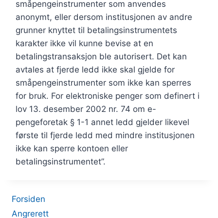
småpengeinstrumenter som anvendes
anonymt, eller dersom institusjonen av andre
grunner knyttet til betalingsinstrumentets
karakter ikke vil kunne bevise at en
betalingstransaksjon ble autorisert. Det kan
avtales at fjerde ledd ikke skal gjelde for
småpengeinstrumenter som ikke kan sperres
for bruk. For elektroniske penger som definert i
lov 13. desember 2002 nr. 74 om e-
pengeforetak § 1-1 annet ledd gjelder likevel
første til fjerde ledd med mindre institusjonen
ikke kan sperre kontoen eller
betalingsinstrumentet”.
Forsiden
Angrerett