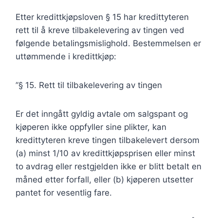
Etter kredittkjøpsloven § 15 har kredittyteren
rett til å kreve tilbakelevering av tingen ved
følgende betalingsmislighold. Bestemmelsen er
uttømmende i kredittkjøp:
”§ 15. Rett til tilbakelevering av tingen
Er det inngått gyldig avtale om salgspant og
kjøperen ikke oppfyller sine plikter, kan
kredittyteren kreve tingen tilbakelevert dersom
(a) minst 1/10 av kredittkjøpsprisen eller minst
to avdrag eller restgjelden ikke er blitt betalt en
måned etter forfall, eller (b) kjøperen utsetter
pantet for vesentlig fare.