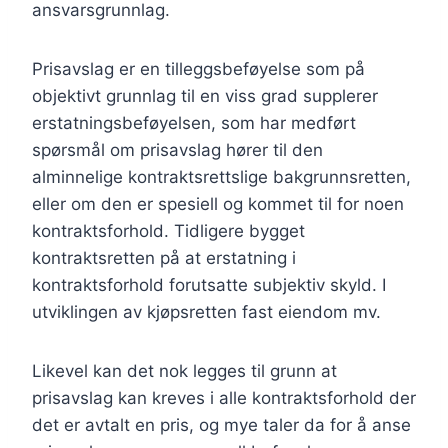
ansvarsgrunnlag.
Prisavslag er en tilleggsbeføyelse som på
objektivt grunnlag til en viss grad supplerer
erstatningsbeføyelsen, som har medført
spørsmål om prisavslag hører til den
alminnelige kontraktsrettslige bakgrunnsretten,
eller om den er spesiell og kommet til for noen
kontraktsforhold. Tidligere bygget
kontraktsretten på at erstatning i
kontraktsforhold forutsatte subjektiv skyld. I
utviklingen av kjøpsretten fast eiendom mv.
Likevel kan det nok legges til grunn at
prisavslag kan kreves i alle kontraktsforhold der
det er avtalt en pris, og mye taler da for å anse