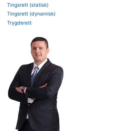
Tingsrett (statisk)
Tingsrett (dynamisk)
Trygderett