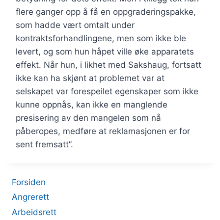
flere ganger opp å få en oppgraderingspakke,
som hadde vært omtalt under
kontraktsforhandlingene, men som ikke ble
levert, og som hun håpet ville øke apparatets
effekt. Når hun, i likhet med Sakshaug, fortsatt
ikke kan ha skjønt at problemet var at
selskapet var forespeilet egenskaper som ikke
kunne oppnås, kan ikke en manglende
presisering av den mangelen som nå
påberopes, medføre at reklamasjonen er for
sent fremsatt”.
Forsiden
Angrerett
Arbeidsrett