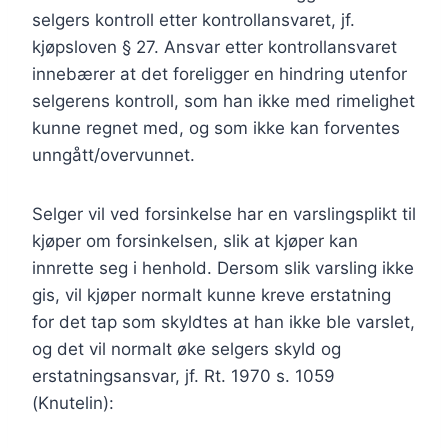
selgers kontroll etter kontrollansvaret, jf.
kjøpsloven § 27. Ansvar etter kontrollansvaret
innebærer at det foreligger en hindring utenfor
selgerens kontroll, som han ikke med rimelighet
kunne regnet med, og som ikke kan forventes
unngått/overvunnet.
Selger vil ved forsinkelse har en varslingsplikt til
kjøper om forsinkelsen, slik at kjøper kan
innrette seg i henhold. Dersom slik varsling ikke
gis, vil kjøper normalt kunne kreve erstatning
for det tap som skyldtes at han ikke ble varslet,
og det vil normalt øke selgers skyld og
erstatningsansvar, jf. Rt. 1970 s. 1059
(Knutelin):