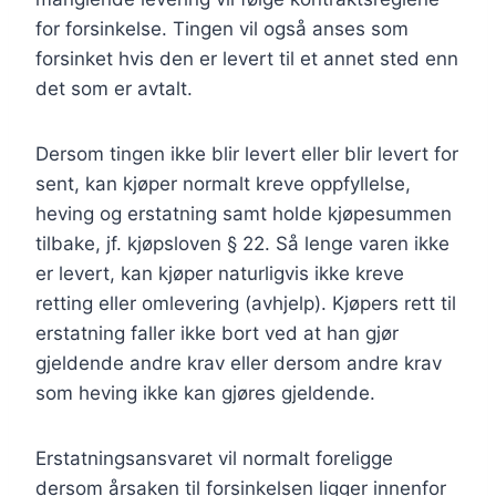
for forsinkelse. Tingen vil også anses som
forsinket hvis den er levert til et annet sted enn
det som er avtalt.
Dersom tingen ikke blir levert eller blir levert for
sent, kan kjøper normalt kreve oppfyllelse,
heving og erstatning samt holde kjøpesummen
tilbake, jf. kjøpsloven § 22. Så lenge varen ikke
er levert, kan kjøper naturligvis ikke kreve
retting eller omlevering (avhjelp). Kjøpers rett til
erstatning faller ikke bort ved at han gjør
gjeldende andre krav eller dersom andre krav
som heving ikke kan gjøres gjeldende.
Erstatningsansvaret vil normalt foreligge
dersom årsaken til forsinkelsen ligger innenfor