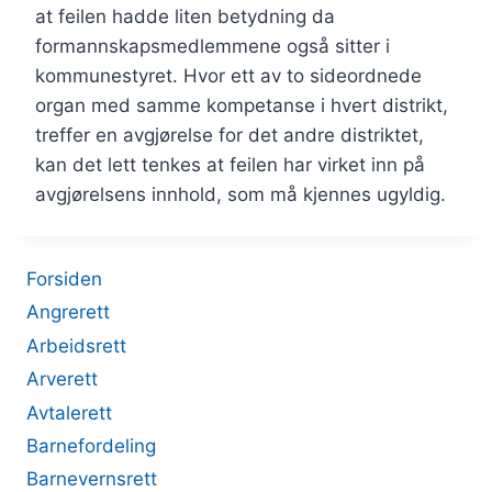
at feilen hadde liten betydning da
formannskapsmedlemmene også sitter i
kommunestyret. Hvor ett av to sideordnede
organ med samme kompetanse i hvert distrikt,
treffer en avgjørelse for det andre distriktet,
kan det lett tenkes at feilen har virket inn på
avgjørelsens innhold, som må kjennes ugyldig.
Forsiden
Angrerett
Arbeidsrett
Arverett
Avtalerett
Barnefordeling
Barnevernsrett