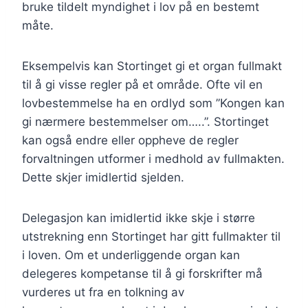
bruke tildelt myndighet i lov på en bestemt
måte.
Eksempelvis kan Stortinget gi et organ fullmakt
til å gi visse regler på et område. Ofte vil en
lovbestemmelse ha en ordlyd som ”Kongen kan
gi nærmere bestemmelser om…..”. Stortinget
kan også endre eller oppheve de regler
forvaltningen utformer i medhold av fullmakten.
Dette skjer imidlertid sjelden.
Delegasjon kan imidlertid ikke skje i større
utstrekning enn Stortinget har gitt fullmakter til
i loven. Om et underliggende organ kan
delegeres kompetanse til å gi forskrifter må
vurderes ut fra en tolkning av