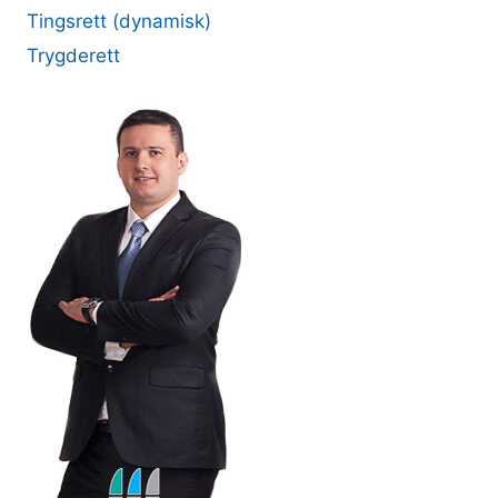
Tingsrett (dynamisk)
Trygderett