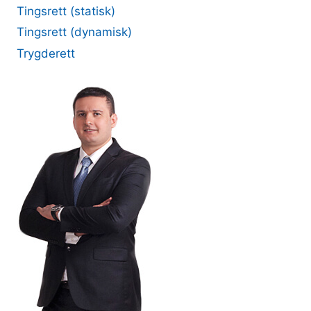
Tingsrett (statisk)
Tingsrett (dynamisk)
Trygderett