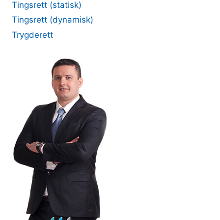
Tingsrett (statisk)
Tingsrett (dynamisk)
Trygderett