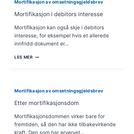
Mortifikasjon av omsetningsgjeldsbrev
Mortifikasjon i debitors interesse
Mortifikasjon kan også skje i debitors
interesse, for eksempel hvis et allerede
innfridd dokument er…
MORTIFIKASJON
LES MER
I
DEBITORS
INTERESSE
Mortifikasjon av omsetningsgjeldsbrev
Etter mortifikasjonsdom
Mortifikasjonsdommen virker bare for
fremtiden, så den har ikke tilbakevirkende
kraft. Den som har ervervet…