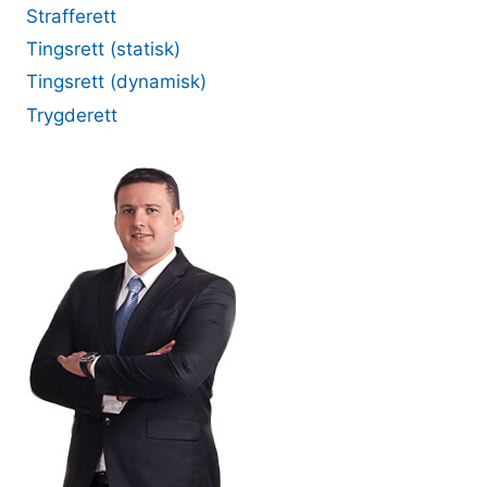
Strafferett
Tingsrett (statisk)
Tingsrett (dynamisk)
Trygderett