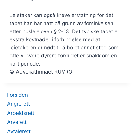
Leietaker kan også kreve erstatning for det
tapet han har hatt på grunn av forsinkelsen
etter husleieloven § 2-13. Det typiske tapet er
ekstra kostnader i forbindelse med at
leietakeren er nødt til å bo et annet sted som
ofte vil være dyrere fordi det er snakk om en
kort periode.
© Advokatfirmaet RUV (Or
Forsiden
Angrerett
Arbeidsrett
Arverett
Avtalerett