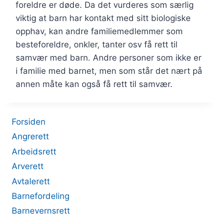
foreldre er døde. Da det vurderes som særlig
viktig at barn har kontakt med sitt biologiske
opphav, kan andre familiemedlemmer som
besteforeldre, onkler, tanter osv få rett til
samvær med barn. Andre personer som ikke er
i familie med barnet, men som står det nært på
annen måte kan også få rett til samvær.
Forsiden
Angrerett
Arbeidsrett
Arverett
Avtalerett
Barnefordeling
Barnevernsrett