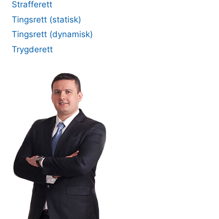
Strafferett
Tingsrett (statisk)
Tingsrett (dynamisk)
Trygderett