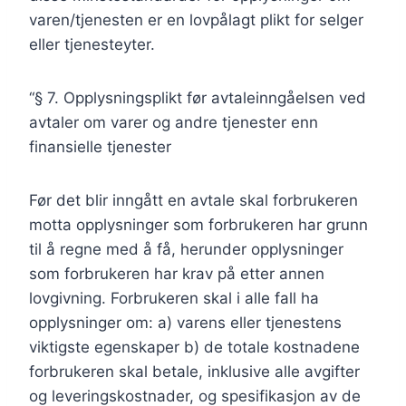
varen/tjenesten er en lovpålagt plikt for selger
eller tjenesteyter.
“§ 7. Opplysningsplikt før avtaleinngåelsen ved
avtaler om varer og andre tjenester enn
finansielle tjenester
Før det blir inngått en avtale skal forbrukeren
motta opplysninger som forbrukeren har grunn
til å regne med å få, herunder opplysninger
som forbrukeren har krav på etter annen
lovgivning. Forbrukeren skal i alle fall ha
opplysninger om: a) varens eller tjenestens
viktigste egenskaper b) de totale kostnadene
forbrukeren skal betale, inklusive alle avgifter
og leveringskostnader, og spesifikasjon av de