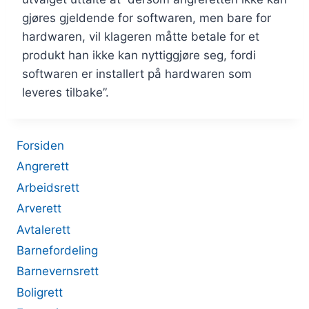
gjøres gjeldende for softwaren, men bare for
hardwaren, vil klageren måtte betale for et
produkt han ikke kan nyttiggjøre seg, fordi
softwaren er installert på hardwaren som
leveres tilbake”.
Forsiden
Angrerett
Arbeidsrett
Arverett
Avtalerett
Barnefordeling
Barnevernsrett
Boligrett